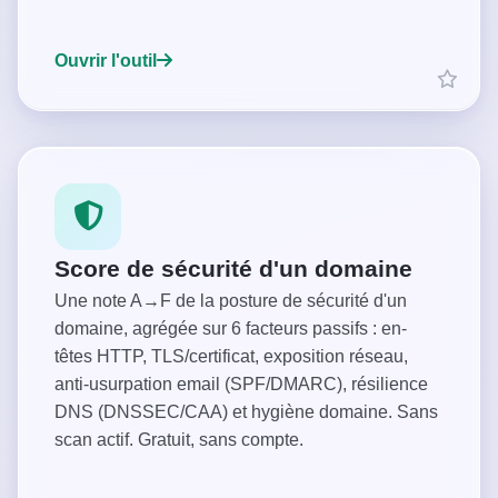
Ouvrir l'outil
Score de sécurité d'un domaine
Une note A→F de la posture de sécurité d'un
domaine, agrégée sur 6 facteurs passifs : en-
têtes HTTP, TLS/certificat, exposition réseau,
anti-usurpation email (SPF/DMARC), résilience
DNS (DNSSEC/CAA) et hygiène domaine. Sans
scan actif. Gratuit, sans compte.