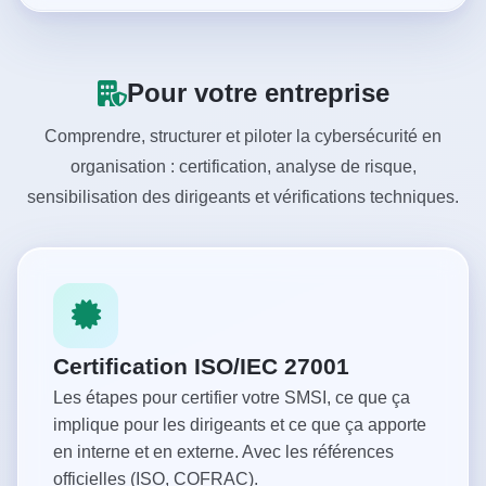
Pour votre entreprise
Comprendre, structurer et piloter la cybersécurité en
organisation : certification, analyse de risque,
sensibilisation des dirigeants et vérifications techniques.
Certification ISO/IEC 27001
Les étapes pour certifier votre SMSI, ce que ça
implique pour les dirigeants et ce que ça apporte
en interne et en externe. Avec les références
officielles (ISO, COFRAC).