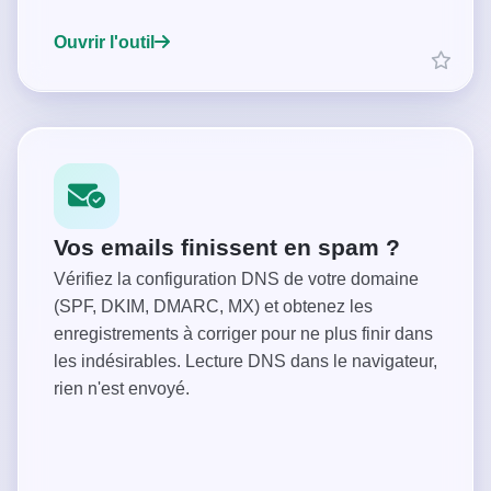
Ouvrir l'outil
Vos emails finissent en spam ?
Vérifiez la configuration DNS de votre domaine
(SPF, DKIM, DMARC, MX) et obtenez les
enregistrements à corriger pour ne plus finir dans
les indésirables. Lecture DNS dans le navigateur,
rien n'est envoyé.