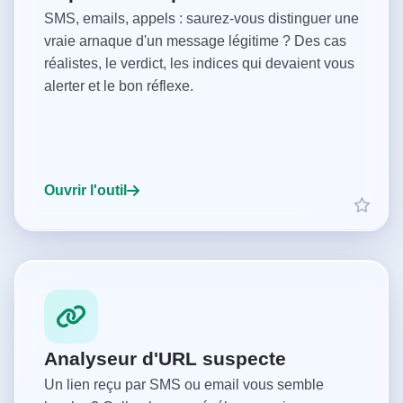
SMS, emails, appels : saurez-vous distinguer une
vraie arnaque d'un message légitime ? Des cas
réalistes, le verdict, les indices qui devaient vous
alerter et le bon réflexe.
Ouvrir l'outil
Analyseur d'URL suspecte
Un lien reçu par SMS ou email vous semble