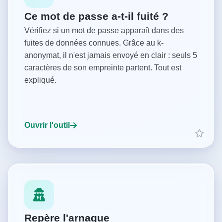
Ce mot de passe a-t-il fuité ?
Vérifiez si un mot de passe apparaît dans des
fuites de données connues. Grâce au k-
anonymat, il n'est jamais envoyé en clair : seuls 5
caractères de son empreinte partent. Tout est
expliqué.
Ouvrir l'outil
Repère l'arnaque