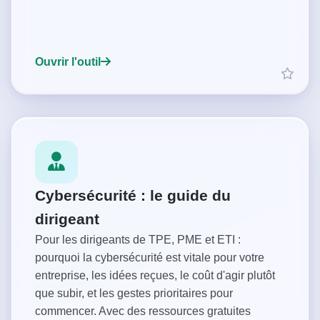
Ouvrir l'outil
Cybersécurité : le guide du
dirigeant
Pour les dirigeants de TPE, PME et ETI :
pourquoi la cybersécurité est vitale pour votre
entreprise, les idées reçues, le coût d'agir plutôt
que subir, et les gestes prioritaires pour
commencer. Avec des ressources gratuites