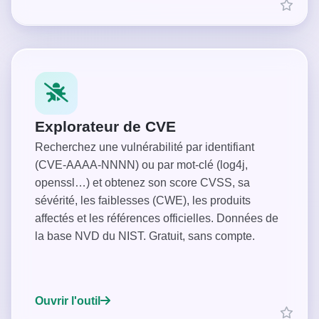
Explorateur de CVE
Recherchez une vulnérabilité par identifiant
(CVE-AAAA-NNNN) ou par mot-clé (log4j,
openssl…) et obtenez son score CVSS, sa
sévérité, les faiblesses (CWE), les produits
affectés et les références officielles. Données de
la base NVD du NIST. Gratuit, sans compte.
Ouvrir l'outil