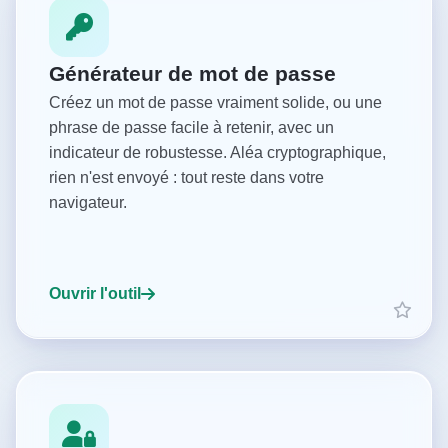
Générateur de mot de passe
Créez un mot de passe vraiment solide, ou une
phrase de passe facile à retenir, avec un
indicateur de robustesse. Aléa cryptographique,
rien n'est envoyé : tout reste dans votre
navigateur.
Ouvrir l'outil