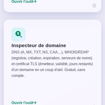
Ouvrir l'outil
Inspecteur de domaine
DNS (A, MX, TXT, NS, CAA…), WHOIS/RDAP
(registrar, création, expiration, serveurs de noms)
et certificat TLS (émetteur, validité, jours restants)
d'un domaine en un coup d'œil. Gratuit, sans
compte.
Ouvrir l'outil