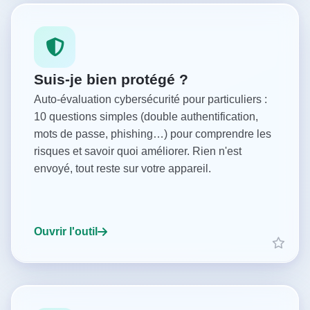
Suis-je bien protégé ?
Auto-évaluation cybersécurité pour particuliers :
10 questions simples (double authentification,
mots de passe, phishing…) pour comprendre les
risques et savoir quoi améliorer. Rien n'est
envoyé, tout reste sur votre appareil.
Ouvrir l'outil