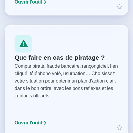
Ouvrir l'outil
Que faire en cas de piratage ?
Compte piraté, fraude bancaire, rançongiciel, lien
cliqué, téléphone volé, usurpation… Choisissez
votre situation pour obtenir un plan d'action clair,
dans le bon ordre, avec les bons réflexes et les
contacts officiels.
Ouvrir l'outil