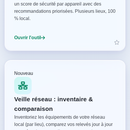
un score de sécurité par appareil avec des
recommandations priorisées. Plusieurs lieux, 100
% local.
Ouvrir l'outil
Nouveau
Veille réseau : inventaire &
comparaison
Inventoriez les équipements de votre réseau
local (par lieu), comparez vos relevés jour à jour