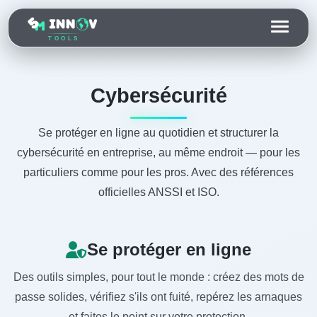
TOOLS
Cybersécurité
Se protéger en ligne au quotidien et structurer la
cybersécurité en entreprise, au même endroit — pour les
particuliers comme pour les pros. Avec des références
officielles ANSSI et ISO.
Se protéger en ligne
Des outils simples, pour tout le monde : créez des mots de
passe solides, vérifiez s'ils ont fuité, repérez les arnaques
et faites le point sur votre protection.