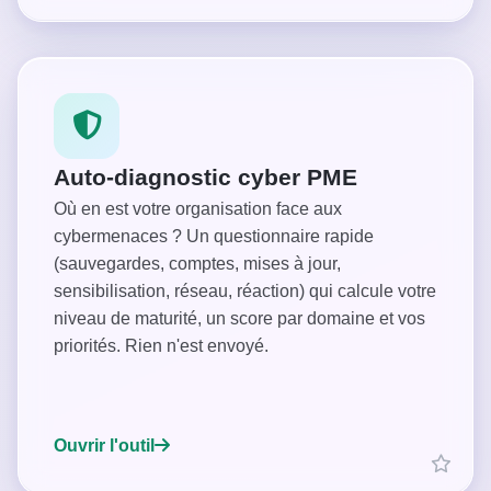
Auto-diagnostic cyber PME
Où en est votre organisation face aux
cybermenaces ? Un questionnaire rapide
(sauvegardes, comptes, mises à jour,
sensibilisation, réseau, réaction) qui calcule votre
niveau de maturité, un score par domaine et vos
priorités. Rien n'est envoyé.
Ouvrir l'outil