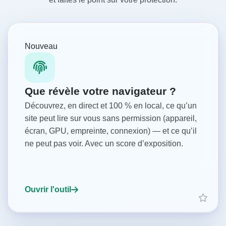
Nouveau
Que révèle votre navigateur ?
Découvrez, en direct et 100 % en local, ce qu’un
site peut lire sur vous sans permission (appareil,
écran, GPU, empreinte, connexion) — et ce qu’il
ne peut pas voir. Avec un score d’exposition.
Ouvrir l'outil