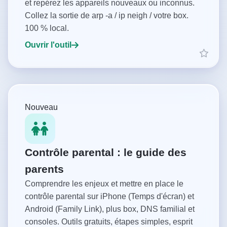
et repérez les appareils nouveaux ou inconnus.
Collez la sortie de arp -a / ip neigh / votre box.
100 % local.
Ouvrir l'outil
Nouveau
Contrôle parental : le guide des
parents
Comprendre les enjeux et mettre en place le
contrôle parental sur iPhone (Temps d'écran) et
Android (Family Link), plus box, DNS familial et
consoles. Outils gratuits, étapes simples, esprit