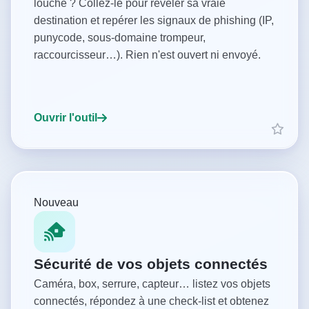
louche ? Collez-le pour révéler sa vraie
destination et repérer les signaux de phishing (IP,
punycode, sous-domaine trompeur,
raccourcisseur…). Rien n'est ouvert ni envoyé.
Ouvrir l'outil
Nouveau
Sécurité de vos objets connectés
Caméra, box, serrure, capteur… listez vos objets
connectés, répondez à une check-list et obtenez