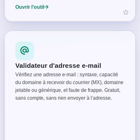
Ouvrir l'outil
Validateur d'adresse e-mail
Vérifiez une adresse e-mail : syntaxe, capacité
du domaine à recevoir du courrier (MX), domaine
jetable ou générique, et faute de frappe. Gratuit,
sans compte, sans rien envoyer à l'adresse.