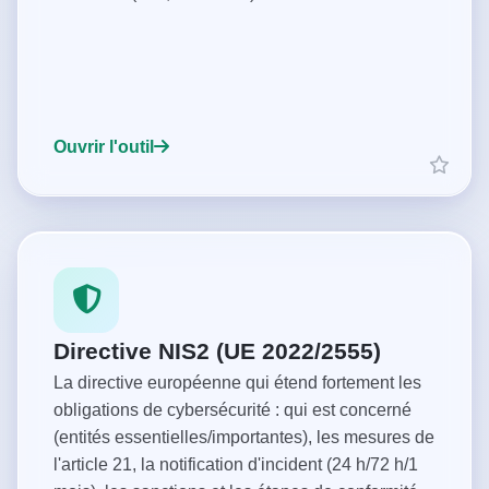
Ouvrir l'outil
Directive NIS2 (UE 2022/2555)
La directive européenne qui étend fortement les
obligations de cybersécurité : qui est concerné
(entités essentielles/importantes), les mesures de
l'article 21, la notification d'incident (24 h/72 h/1