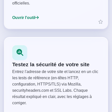
officielles.
Ouvrir l'outil
Testez la sécurité de votre site
Entrez l'adresse de votre site et lancez en un clic
les tests de référence (en-têtes HTTP,
configuration, HTTPS/TLS) via Mozilla,
securityheaders.com et SSL Labs. Chaque
résultat expliqué en clair, avec les réglages à
corriger.