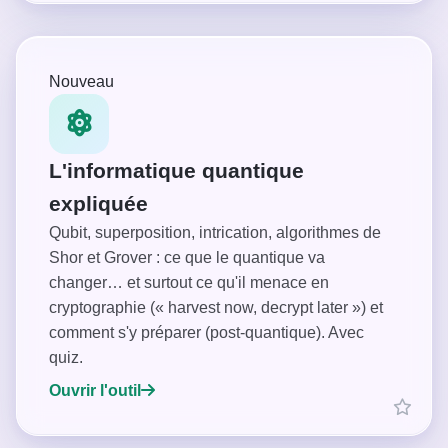
Nouveau
L'informatique quantique
expliquée
Qubit, superposition, intrication, algorithmes de
Shor et Grover : ce que le quantique va
changer… et surtout ce qu'il menace en
cryptographie (« harvest now, decrypt later ») et
comment s'y préparer (post-quantique). Avec
quiz.
Ouvrir l'outil