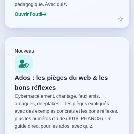
pédagogique. Avec quiz.
Ouvrir l'outil
Nouveau
Ados : les pièges du web & les
bons réflexes
Cyberharcèlement, chantage, faux amis,
arnaques, deepfakes… les pièges expliqués
avec des exemples concrets et les bons réflexes,
plus les numéros d'aide (3018, PHAROS). Un
guide direct pour les ados, avec quiz.