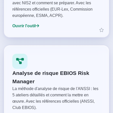
avec NIS2 et comment se préparer. Avec les
références officielles (EUR-Lex, Commission
européenne, ESMA, ACPR).
Ouvrir l'outil
Analyse de risque EBIOS Risk
Manager
La méthode d'analyse de risque de l'ANSSI : les
5 ateliers détaillés et comment la mettre en
œuvre. Avec les références officielles (ANSSI,
Club EBIOS).