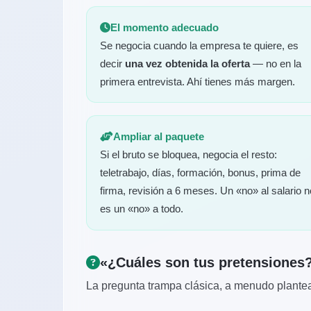
El momento adecuado
Se negocia cuando la empresa te quiere, es
decir
una vez obtenida la oferta
— no en la
primera entrevista. Ahí tienes más margen.
Ampliar al paquete
Si el bruto se bloquea, negocia el resto:
teletrabajo, días, formación, bonus, prima de
firma, revisión a 6 meses. Un «no» al salario n
es un «no» a todo.
«¿Cuáles son tus pretensiones
La pregunta trampa clásica, a menudo plantea