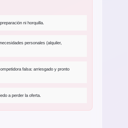
 preparación ni horquilla.
n necesidades personales (alquiler,
competidora falsa: arriesgado y pronto
edo a perder la oferta.