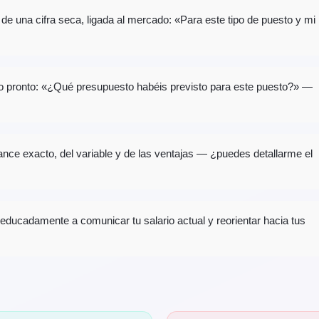
 de una cifra seca, ligada al mercado: «Para este tipo de puesto y mi
pronto: «¿Qué presupuesto habéis previsto para este puesto?» —
ance exacto, del variable y de las ventajas — ¿puedes detallarme el
educadamente a comunicar tu salario actual y reorientar hacia tus