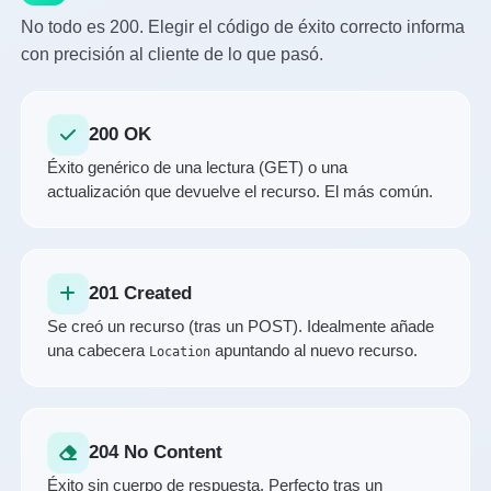
No todo es 200. Elegir el código de éxito correcto informa
con precisión al cliente de lo que pasó.
200 OK
Éxito genérico de una lectura (GET) o una
actualización que devuelve el recurso. El más común.
201 Created
Se creó un recurso (tras un POST). Idealmente añade
una cabecera
apuntando al nuevo recurso.
Location
204 No Content
Éxito sin cuerpo de respuesta. Perfecto tras un