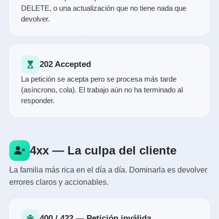
DELETE, o una actualización que no tiene nada que
devolver.
202 Accepted
La petición se acepta pero se procesa más tarde
(asíncrono, cola). El trabajo aún no ha terminado al
responder.
4xx — La culpa del cliente
La familia más rica en el día a día. Dominarla es devolver
errores claros y accionables.
400 / 422 — Petición inválida