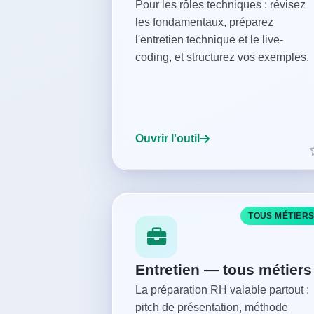
Pour les rôles techniques : révisez
les fondamentaux, préparez
l'entretien technique et le live-
coding, et structurez vos exemples.
Ouvrir l'outil
TOUS MÉTIER
Entretien — tous métiers
La préparation RH valable partout :
pitch de présentation, méthode