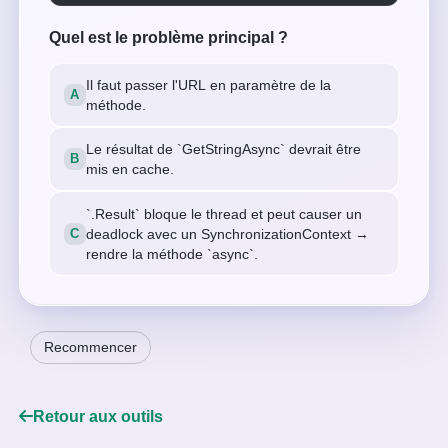
Quel est le problème principal ?
Il faut passer l'URL en paramètre de la
méthode.
Le résultat de `GetStringAsync` devrait être
mis en cache.
`.Result` bloque le thread et peut causer un
deadlock avec un SynchronizationContext →
rendre la méthode `async`.
Recommencer
Retour aux outils