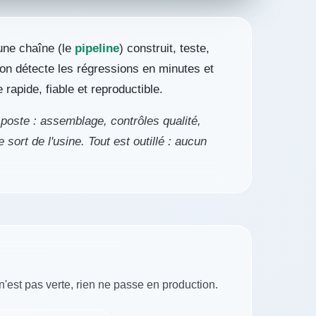
 une chaîne (le
pipeline
) construit, teste,
 on détecte les régressions en minutes et
 rapide, fiable et reproductible.
poste : assemblage, contrôles qualité,
 sort de l'usine. Tout est outillé : aucun
n'est pas verte, rien ne passe en production.