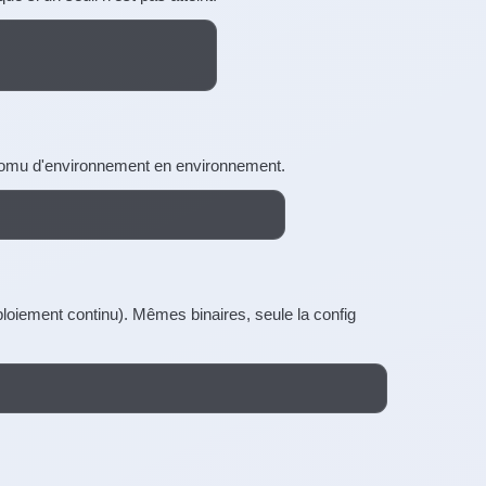
promu d'environnement en environnement.
iement continu). Mêmes binaires, seule la config