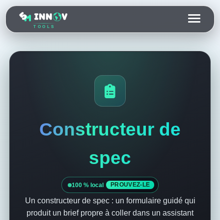
TOOLS
Constructeur de
spec
100 % local
PROUVEZ-LE
Un constructeur de spec : un formulaire guidé qui
produit un brief propre à coller dans un assistant