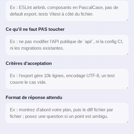
Ce qu'il ne faut PAS toucher
Critères d'acceptation
Format de réponse attendu