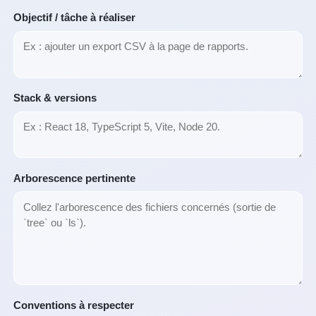
Objectif / tâche à réaliser
Stack & versions
Arborescence pertinente
Conventions à respecter